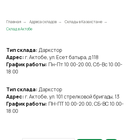
Главная
Адреса складов
Склады в Казахстане
→
→
→
Склад в Актобе
Тип склада:
Даркстор
Адрес:
г. Актобе, ул. Есет батыра, д 118
График работы:
Пн-Пт 10:00-20:00, Сб-Вс 10:00-
18:00
Тип склада:
Даркстор
Адрес:
г. Актобе, ул. 101 стрелковой бригады, 13
График работы:
ПН-ПТ 10:00-20:00; СБ-ВС 10:00-
18:00