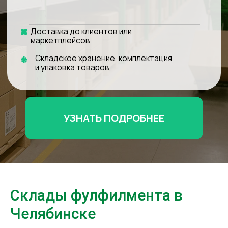
УЗНАТЬ ПОДРОБНЕЕ
Склады фулфилмента в
Челябинске