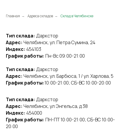
Главная
Адреса складов
Склад в Челябинске
→
→
Тип склада:
Даркстор
Адрес:
Челябинск, ул. Петра Сумина, 24
Индекс:
454103
График работы:
Пн-Вс 09:00-21:00
Тип склада:
Даркстор
Адрес:
Челябинск, ул. Барбюса, 1 / ул. Харлова, 5
График работы:
10:00-21:00; СБ-ВС 10:00-20:00
Тип склада:
Даркстор
Адрес:
Челябинск, ул Энгельса, д 38
Индекс:
454000
График работы:
ПН-ПТ 10:00-21:00; СБ-ВС 10:00-
20:00