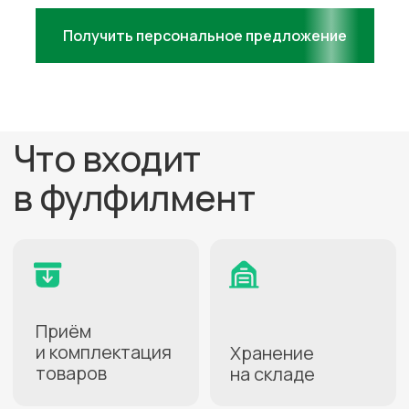
Проконсультируем
бесплатно
Получить персональное предложение
+7
Нажимая кнопку, вы даете
согласие на
обработку персональных данных
.
Подробнее можно прочитать в
Политике
ПОЛУЧИТЬ КОНСУЛЬТАЦИЮ
Как начать
работать