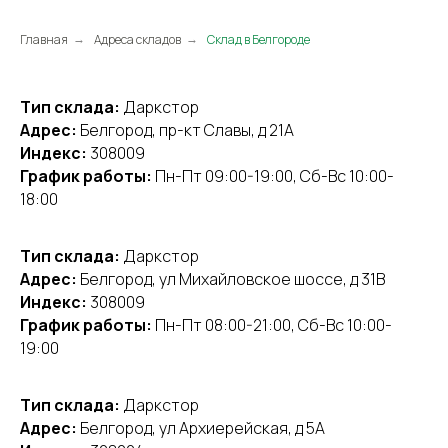
Главная
Адреса складов
Склад в Белгороде
→
→
Тип склада:
Даркстор
Адрес:
Белгород, пр-кт Славы, д 21А
Индекс:
308009
График работы:
Пн-Пт 09:00-19:00, Сб-Вс 10:00-
18:00
Тип склада:
Даркстор
Адрес:
Белгород, ул Михайловское шоссе, д 31В
Индекс:
308009
График работы:
Пн-Пт 08:00-21:00, Сб-Вс 10:00-
19:00
Тип склада:
Даркстор
Адрес:
Белгород, ул Архиерейская, д 5А