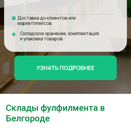
УЗНАТЬ ПОДРОБНЕЕ
Склады фулфилмента в
Белгороде