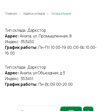
Главная
Адреса складов
Склад в Анапе
→
→
Тип склада: Даркстор
Адрес:
Анапа, ул. Промышленная, 8
Индекс: 353450
График работы:
Пн-Пт 10:00-19:00, Сб-Вс 10:00-
16:00
Тип склада: Даркстор
Адрес:
Анапа, ул Объездная, д 3
Индекс: 353451
График работы:
Пн-Вс 09:00-20:00