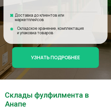
УЗНАТЬ ПОДРОБНЕЕ
Склады фулфилмента в
Анапе