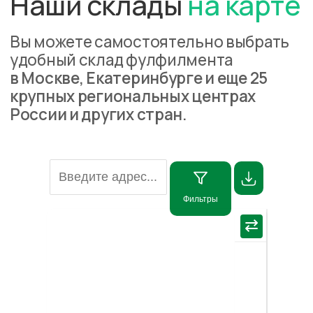
Фильтры
×
⇄