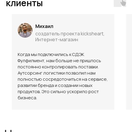
клиенты
Михаил
создатель проекта kicksheart,
Интернет-магазин
Когда мы подключились к СДЭК
Фулфилмент, нам больше не пришлось
постоянно контролировать поставки.
Аутсорсинг логистики позволил нам
полностью сосредоточиться на сервисе,
развитии бренда и создании новых
продуктов. Это сильно ускорило рост
бизнеса.