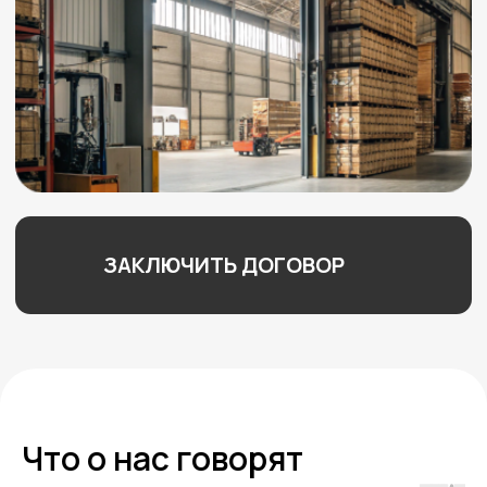
Что о нас говорят