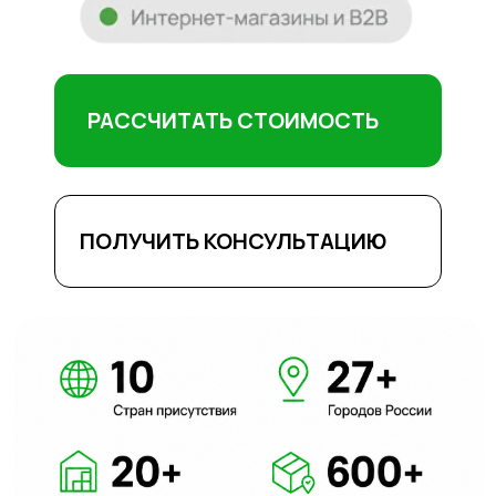
ПОЛУЧИТЬ КОНСУЛЬТАЦИЮ
Работаем с
и другими площадками