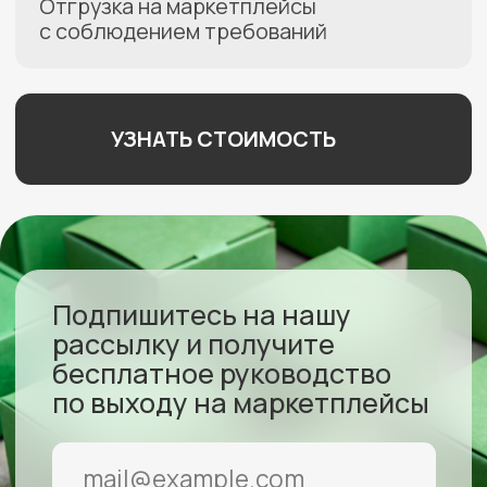
ЗАКЛЮЧИТЬ ДОГОВОР