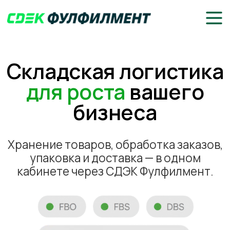
Складская логистика
для роста
вашего
бизнеса
Хранение товаров, обработка заказов,
упаковка и доставка — в одном
кабинете через СДЭК Фулфилмент.
РАССЧИТАТЬ СТОИМОСТЬ