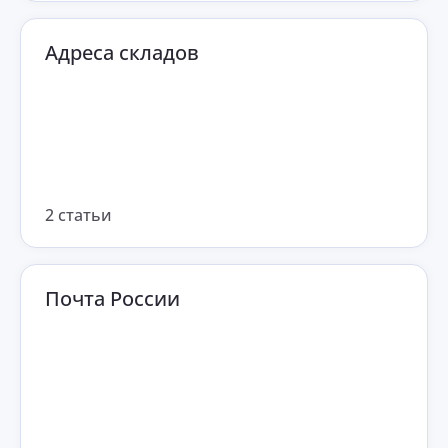
Адреса складов
2 статьи
Почта России