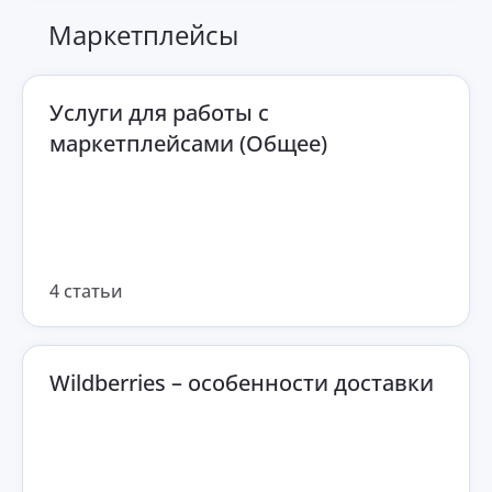
Маркетплейсы
Услуги для работы с
маркетплейсами (Общее)
4 статьи
Wildberries – особенности доставки