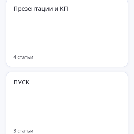
Презентации и КП
4 статьи
ПУСК
3 статьи