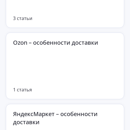
3 статьи
Ozon – особенности доставки
1 статья
ЯндексМаркет – особенности
доставки