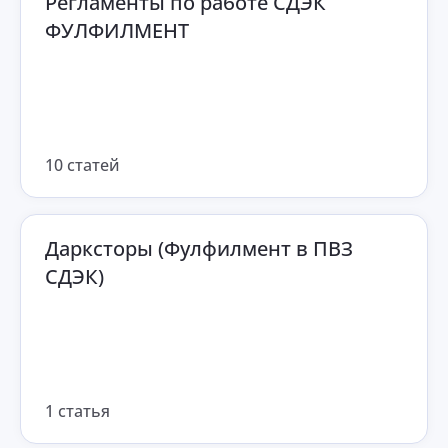
Регламенты по работе СДЭК
ФУЛФИЛМЕНТ
10 статей
Дарксторы (Фулфилмент в ПВЗ
СДЭК)
1 статья