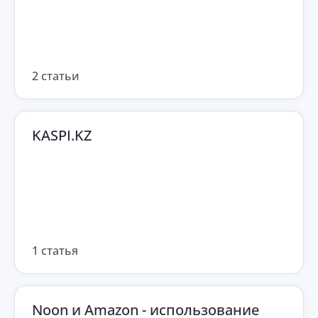
2 статьи
KASPI.KZ
1 статья
Noon и Amazon - использование