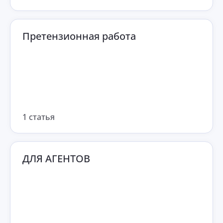
Претензионная работа
1 статья
ДЛЯ АГЕНТОВ