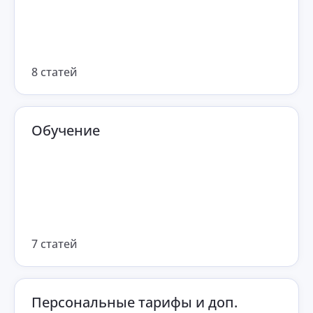
8 статей
Обучение
7 статей
Персональные тарифы и доп.