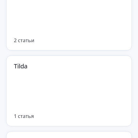
2 статьи
Tilda
1 статья