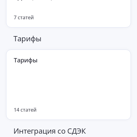
7 статей
Тарифы
Тарифы
14 статей
Интеграция со СДЭК