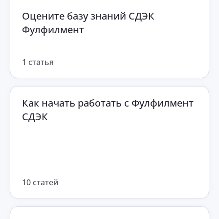
Оцените базу знаний СДЭК
Фулфилмент
1 статья
Как начать работать с Фулфилмент
СДЭК
10 статей