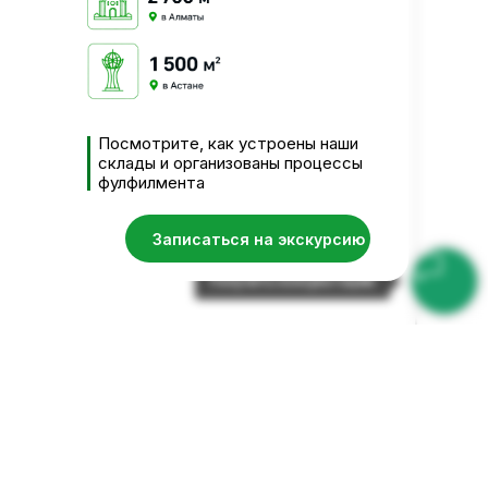
Посмотрите, как устроены наши
склады и организованы процессы
фулфилмента
Записаться на экскурсию
Получить консультацию