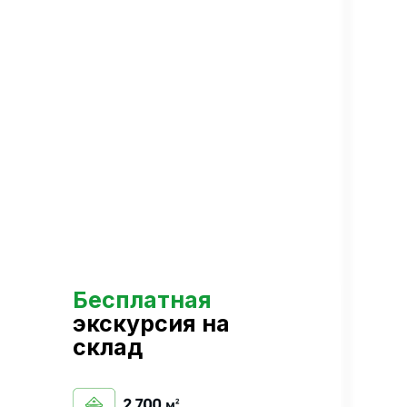
Бесплатная
экскурсия на
склад