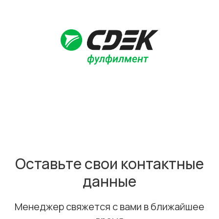
Оставьте свои контактные
данные
Менеджер свяжется с вами в ближайшее